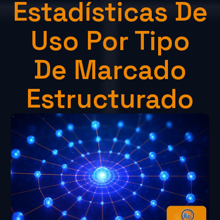
Estadísticas De
Uso Por Tipo
De Marcado
Estructurado