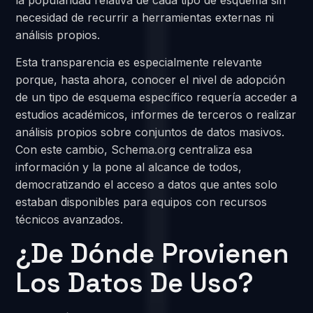
necesidad de recurrir a herramientas externas ni
análisis propios.
Esta transparencia es especialmente relevante
porque, hasta ahora, conocer el nivel de adopción
de un tipo de esquema específico requería acceder a
estudios académicos, informes de terceros o realizar
análisis propios sobre conjuntos de datos masivos.
Con este cambio, Schema.org centraliza esa
información y la pone al alcance de todos,
democratizando el acceso a datos que antes solo
estaban disponibles para equipos con recursos
técnicos avanzados.
¿De Dónde Provienen
Los Datos De Uso?