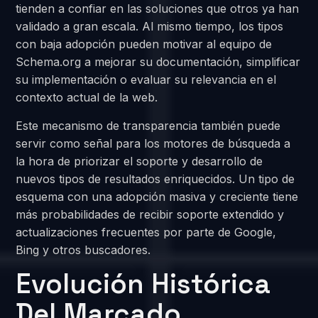
tienden a confiar en las soluciones que otros ya han
validado a gran escala. Al mismo tiempo, los tipos
con baja adopción pueden motivar al equipo de
Schema.org a mejorar su documentación, simplificar
su implementación o evaluar su relevancia en el
contexto actual de la web.
Este mecanismo de transparencia también puede
servir como señal para los motores de búsqueda a
la hora de priorizar el soporte y desarrollo de
nuevos tipos de resultados enriquecidos. Un tipo de
esquema con una adopción masiva y creciente tiene
más probabilidades de recibir soporte extendido y
actualizaciones frecuentes por parte de Google,
Bing y otros buscadores.
Evolución Histórica
Del Marcado