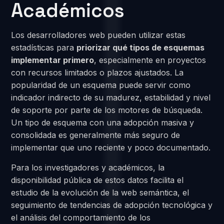
Académicos
Los desarrolladores web pueden utilizar estas
estadísticas para
priorizar qué tipos de esquemas
implementar primero
, especialmente en proyectos
con recursos limitados o plazos ajustados. La
popularidad de un esquema puede servir como
indicador indirecto de su madurez, estabilidad y nivel
de soporte por parte de los motores de búsqueda.
Un tipo de esquema con una adopción masiva y
consolidada es generalmente más seguro de
implementar que uno reciente y poco documentado.
Para los investigadores y académicos, la
disponibilidad pública de estos datos facilita el
estudio de la evolución de la web semántica, el
seguimiento de tendencias de adopción tecnológica y
el análisis del comportamiento de los