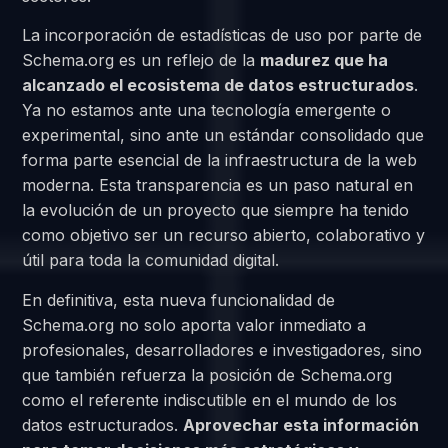
La incorporación de estadísticas de uso por parte de
Schema.org es un reflejo de la
madurez que ha
alcanzado el ecosistema de datos estructurados
.
Ya no estamos ante una tecnología emergente o
experimental, sino ante un estándar consolidado que
forma parte esencial de la infraestructura de la web
moderna. Esta transparencia es un paso natural en
la evolución de un proyecto que siempre ha tenido
como objetivo ser un recurso abierto, colaborativo y
útil para toda la comunidad digital.
En definitiva, esta nueva funcionalidad de
Schema.org no solo aporta valor inmediato a
profesionales, desarrolladores e investigadores, sino
que también refuerza la posición de Schema.org
como el referente indiscutible en el mundo de los
datos estructurados.
Aprovechar esta información