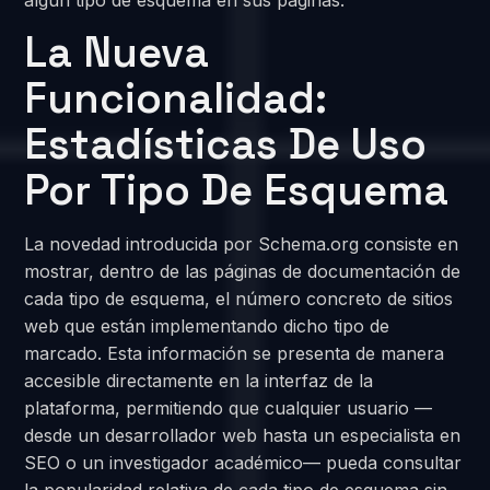
La Nueva
Funcionalidad:
Estadísticas De Uso
Por Tipo De Esquema
La novedad introducida por Schema.org consiste en
mostrar, dentro de las páginas de documentación de
cada tipo de esquema, el número concreto de sitios
web que están implementando dicho tipo de
marcado. Esta información se presenta de manera
accesible directamente en la interfaz de la
plataforma, permitiendo que cualquier usuario —
desde un desarrollador web hasta un especialista en
SEO o un investigador académico— pueda consultar
la popularidad relativa de cada tipo de esquema sin