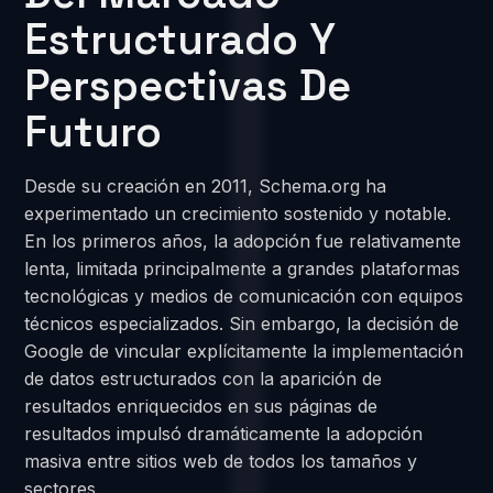
Estructurado Y
Perspectivas De
Futuro
Desde su creación en 2011, Schema.org ha
experimentado un crecimiento sostenido y notable.
En los primeros años, la adopción fue relativamente
lenta, limitada principalmente a grandes plataformas
tecnológicas y medios de comunicación con equipos
técnicos especializados. Sin embargo, la decisión de
Google de vincular explícitamente la implementación
de datos estructurados con la aparición de
resultados enriquecidos en sus páginas de
resultados impulsó dramáticamente la adopción
masiva entre sitios web de todos los tamaños y
sectores.