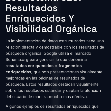
Resultados
Enriquecidos Y
Visibilidad Orgánica
La implementación de datos estructurados tiene una
relación directa y demostrable con los resultados de
búsqueda orgánica. Google utiliza el marcado
Schema.org para generar lo que denomina
resultados enriquecidos
o
fragmentos
enriquecidos
, que son presentaciones visualmente
mejoradas en las páginas de resultados de
búsqueda. Estos resultados destacan visualmente
sobre los resultados estándar y captan la atención
del usuario de manera mucho más efectiva.
Algunos ejemplos de resultados enriquecidos que