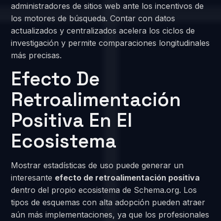
administradores de sitios web ante los incentivos de
los motores de búsqueda. Contar con datos
actualizados y centralizados acelera los ciclos de
investigación y permite comparaciones longitudinales
más precisas.
Efecto De
Retroalimentación
Positiva En El
Ecosistema
Mostrar estadísticas de uso puede generar un
interesante
efecto de retroalimentación positiva
dentro del propio ecosistema de Schema.org. Los
tipos de esquemas con alta adopción pueden atraer
aún más implementaciones, ya que los profesionales