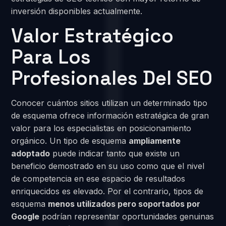
inversión disponibles actualmente.
Valor Estratégico
Para Los
Profesionales Del SEO
Conocer cuántos sitios utilizan un determinado tipo
de esquema ofrece información estratégica de gran
valor para los especialistas en posicionamiento
orgánico. Un tipo de esquema
ampliamente
adoptado
puede indicar tanto que existe un
beneficio demostrado en su uso como que el nivel
de competencia en ese espacio de resultados
enriquecidos es elevado. Por el contrario, tipos de
esquema
menos utilizados pero soportados por
Google
podrían representar oportunidades genuinas