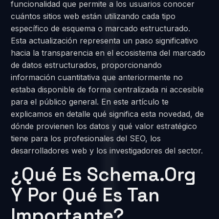
funcionalidad que permite a los usuarios conocer
cuántos sitios web están utilizando cada tipo
específico de esquema o marcado estructurado.
Esta actualización representa un paso significativo
hacia la transparencia en el ecosistema del marcado
de datos estructurados, proporcionando
información cuantitativa que anteriormente no
estaba disponible de forma centralizada ni accesible
para el público general. En este artículo te
explicamos en detalle qué significa esta novedad, de
dónde provienen los datos y qué valor estratégico
tiene para los profesionales del SEO, los
desarrolladores web y los investigadores del sector.
¿Qué Es Schema.org
Y Por Qué Es Tan
Importante?