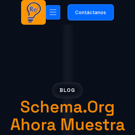
Contáctanos
BLOG
Schema.org
Ahora Muestra