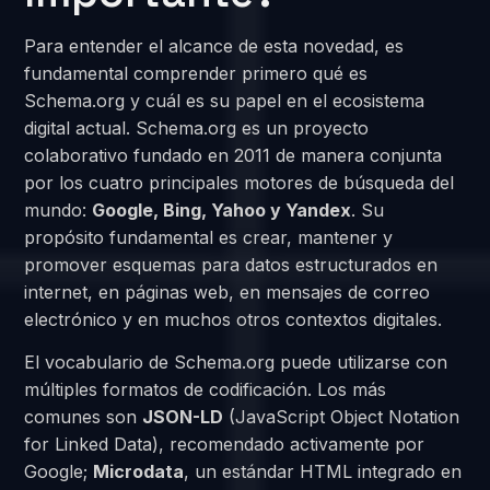
Para entender el alcance de esta novedad, es
fundamental comprender primero qué es
Schema.org y cuál es su papel en el ecosistema
digital actual. Schema.org es un proyecto
colaborativo fundado en 2011 de manera conjunta
por los cuatro principales motores de búsqueda del
mundo:
Google, Bing, Yahoo y Yandex
. Su
propósito fundamental es crear, mantener y
promover esquemas para datos estructurados en
internet, en páginas web, en mensajes de correo
electrónico y en muchos otros contextos digitales.
El vocabulario de Schema.org puede utilizarse con
múltiples formatos de codificación. Los más
comunes son
JSON-LD
(JavaScript Object Notation
for Linked Data), recomendado activamente por
Google;
Microdata
, un estándar HTML integrado en