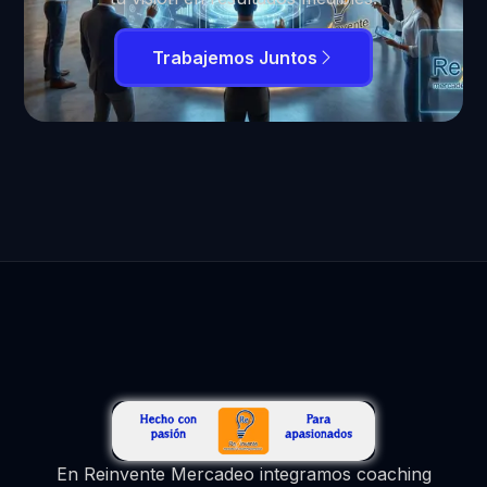
Trabajemos Juntos
En Reinvente Mercadeo integramos coaching