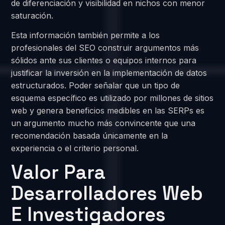
de diferenciación y visibilidad en nichos con menor
saturación.
Esta información también permite a los
profesionales del SEO construir argumentos más
sólidos ante sus clientes o equipos internos para
justificar la inversión en la implementación de datos
estructurados. Poder señalar que un tipo de
esquema específico es utilizado por millones de sitios
web y genera beneficios medibles en las SERPs es
un argumento mucho más convincente que una
recomendación basada únicamente en la
experiencia o el criterio personal.
Valor Para
Desarrolladores Web
E Investigadores