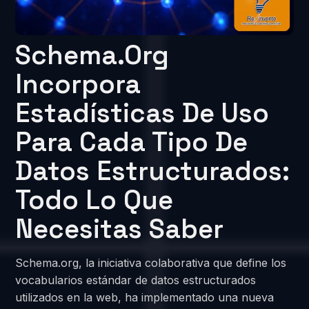
Schema.org
Incorpora
Estadísticas De Uso
Para Cada Tipo De
Datos Estructurados:
Todo Lo Que
Necesitas Saber
Schema.org, la iniciativa colaborativa que define los
vocabularios estándar de datos estructurados
utilizados en la web, ha implementado una nueva