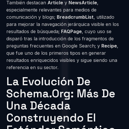
También destacan
Article
y
NewsArticle
,
especialmente relevantes para medios de
comunicación y blogs;
BreadcrumbList
, utilizado
para mejorar la navegación jerárquica visible en los
resultados de búsqueda;
FAQPage
, cuyo uso se
disparó tras la introducción de los fragmentos de
preguntas frecuentes en Google Search; y
Recipe
,
que fue uno de los primeros tipos en generar
resultados enriquecidos visibles y sigue siendo una
referencia en su sector.
La Evolución De
Schema.org: Más De
Una Década
Construyendo El