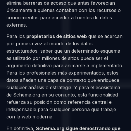
elimina barreras de acceso que antes favorecían
únicamente a quienes contaban con los recursos o
conocimientos para acceder a fuentes de datos
externas.
Para los
propietarios de sitios web
que se acercan
por primera vez al mundo de los datos
estructurados, saber que un determinado esquema
es utilizado por millones de sitios puede ser el
argumento definitivo para animarse a implementarlo.
Para los profesionales más experimentados, estos
datos añaden una capa de contexto que enriquece
cualquier análisis o estrategia. Y para el ecosistema
de Schema.org en su conjunto, esta funcionalidad
refuerza su posición como referencia central e
indispensable para cualquier persona que trabaje
con la web moderna.
En definitiva,
Schema.org sigue demostrando que