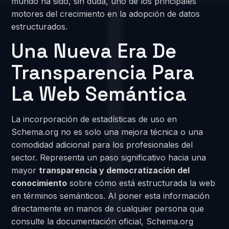
mundo ha sido, sin duda, uno de los principales
motores del crecimiento en la adopción de datos
estructurados.
Una Nueva Era De
Transparencia Para
La Web Semántica
La incorporación de estadísticas de uso en
Schema.org no es solo una mejora técnica o una
comodidad adicional para los profesionales del
sector. Representa un paso significativo hacia una
mayor
transparencia y democratización del
conocimiento
sobre cómo está estructurada la web
en términos semánticos. Al poner esta información
directamente en manos de cualquier persona que
consulte la documentación oficial, Schema.org