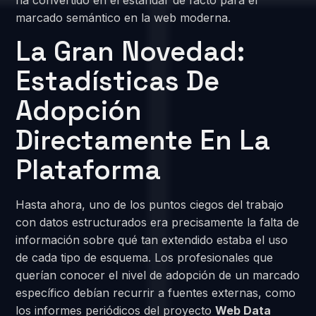
marcado semántico en la web moderna.
La Gran Novedad:
Estadísticas De
Adopción
Directamente En La
Plataforma
Hasta ahora, uno de los puntos ciegos del trabajo
con datos estructurados era precisamente la falta de
información sobre qué tan extendido estaba el uso
de cada tipo de esquema. Los profesionales que
querían conocer el nivel de adopción de un marcado
específico debían recurrir a fuentes externas, como
los informes periódicos del proyecto
Web Data