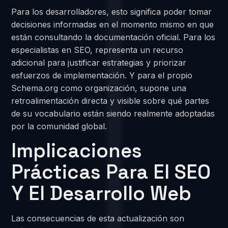
Para los desarrolladores, esto significa poder tomar
decisiones informadas en el momento mismo en que
están consultando la documentación oficial. Para los
especialistas en SEO, representa un recurso
adicional para justificar estrategias y priorizar
esfuerzos de implementación. Y para el propio
Schema.org como organización, supone una
retroalimentación directa y visible sobre qué partes
de su vocabulario están siendo realmente adoptadas
por la comunidad global.
Implicaciones
Prácticas Para El SEO
Y El Desarrollo Web
Las consecuencias de esta actualización son