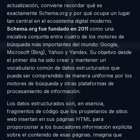
actualización, conviene recordar qué es
exactamente Schema.org y por qué ocupa un lugar
tan central en el ecosistema digital moderno.
Schema.org fue fundado en 2011
como una
iniciativa conjunta entre cuatro de los motores de
búsqueda más importantes del mundo: Google,
Microsoft (Bing), Yahoo y Yandex. Su objetivo desde
el primer día ha sido crear y mantener un
vocabulario común de datos estructurados que
pueda ser comprendido de manera uniforme por los
motores de búsqueda y otras plataformas de
procesamiento de información.
Los datos estructurados son, en esencia,
fragmentos de código que los propietarios de sitios
web insertan en sus páginas HTML para
proporcionar a los buscadores información explícita
sobre el contenido de esas páginas. Imagina que