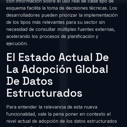
con información sobre el uso real de cada tipo de
esquema facilita la toma de decisiones técnicas. Los
desarrolladores pueden priorizar la implementación
de los tipos más relevantes para su sector sin
necesidad de consultar múltiples fuentes externas,
acelerando los procesos de planificación y
ejecución.
El Estado Actual De
La Adopción Global
De Datos
Estructurados
Para entender la relevancia de esta nueva
funcionalidad, vale la pena poner en contexto el
nivel actual de adopción de los datos estructurados