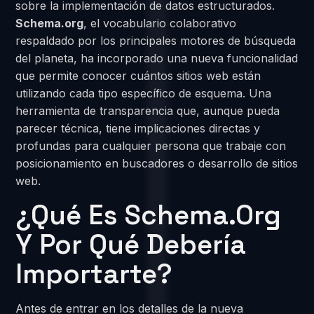
sobre la implementación de datos estructurados.
Schema.org
, el vocabulario colaborativo
respaldado por los principales motores de búsqueda
del planeta, ha incorporado una nueva funcionalidad
que permite conocer cuántos sitios web están
utilizando cada tipo específico de esquema. Una
herramienta de transparencia que, aunque pueda
parecer técnica, tiene implicaciones directas y
profundas para cualquier persona que trabaje con
posicionamiento en buscadores o desarrollo de sitios
web.
¿Qué Es Schema.org
Y Por Qué Debería
Importarte?
Antes de entrar en los detalles de la nueva