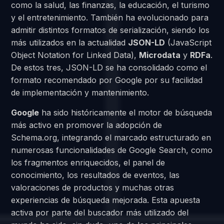
como la salud, las finanzas, la educación, el turismo
y el entretenimiento. También ha evolucionado para
admitir distintos formatos de serialización, siendo los
más utilizados en la actualidad
JSON-LD
(JavaScript
Object Notation for Linked Data),
Microdata
y
RDFa
.
De estos tres, JSON-LD se ha consolidado como el
formato recomendado por Google por su facilidad
de implementación y mantenimiento.
Google
ha sido históricamente el motor de búsqueda
más activo en promover la adopción de
Schema.org, integrando el marcado estructurado en
numerosas funcionalidades de Google Search, como
los fragmentos enriquecidos, el panel de
conocimiento, los resultados de eventos, las
valoraciones de productos y muchas otras
experiencias de búsqueda mejorada. Esta apuesta
activa por parte del buscador más utilizado del