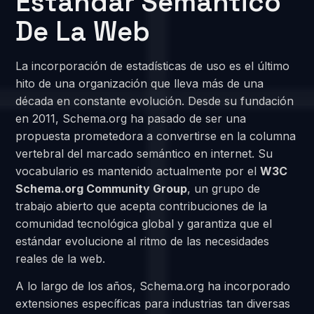
Estándar Semántico
De La Web
La incorporación de estadísticas de uso es el último
hito de una organización que lleva más de una
década en constante evolución. Desde su fundación
en 2011, Schema.org ha pasado de ser una
propuesta prometedora a convertirse en la columna
vertebral del marcado semántico en internet. Su
vocabulario es mantenido actualmente por el
W3C
Schema.org Community Group
, un grupo de
trabajo abierto que acepta contribuciones de la
comunidad tecnológica global y garantiza que el
estándar evolucione al ritmo de las necesidades
reales de la web.
A lo largo de los años, Schema.org ha incorporado
extensiones específicas para industrias tan diversas