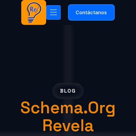
Contáctanos
BLOG
Schema.org
Revela