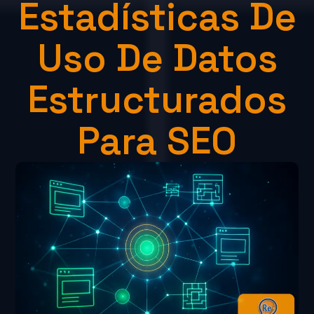
Estadísticas De
Uso De Datos
Estructurados
Para SEO