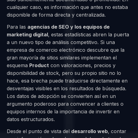
cualquier caso, es información que antes no estaba
disponible de forma directa y centralizada.
Para las
agencias de SEO y los equipos de
marketing digital
, estas estadísticas abren la puerta
a un nuevo tipo de análisis competitivo. Si una
empresa de comercio electrónico descubre que la
gran mayoría de sitios similares implementan el
esquema
Product
con valoraciones, precios y
disponibilidad de stock, pero su propio sitio no lo
hace, esa brecha puede traducirse directamente en
desventajas visibles en los resultados de búsqueda.
Los datos de adopción se convierten así en un
argumento poderoso para convencer a clientes o
equipos internos de la importancia de invertir en
datos estructurados.
Desde el punto de vista del
desarrollo web
, contar