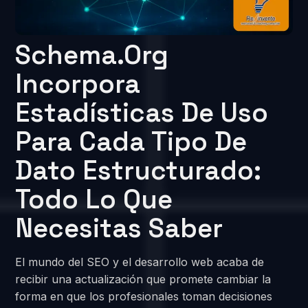
Schema.org
Incorpora
Estadísticas De Uso
Para Cada Tipo De
Dato Estructurado:
Todo Lo Que
Necesitas Saber
El mundo del SEO y el desarrollo web acaba de
recibir una actualización que promete cambiar la
forma en que los profesionales toman decisiones