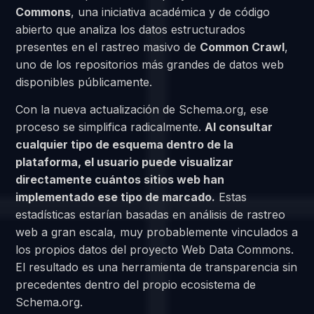
Commons
, una iniciativa académica y de código
abierto que analiza los datos estructurados
presentes en el rastreo masivo de
Common Crawl
,
uno de los repositorios más grandes de datos web
disponibles públicamente.
Con la nueva actualización de Schema.org, ese
proceso se simplifica radicalmente.
Al consultar
cualquier tipo de esquema dentro de la
plataforma, el usuario puede visualizar
directamente cuántos sitios web han
implementado ese tipo de marcado.
Estas
estadísticas estarían basadas en análisis de rastreo
web a gran escala, muy probablemente vinculados a
los propios datos del proyecto Web Data Commons.
El resultado es una herramienta de transparencia sin
precedentes dentro del propio ecosistema de
Schema.org.