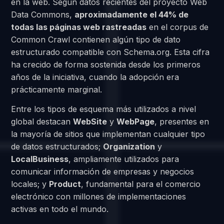
en la web. Según datos recientes del proyecto Web
Data Commons,
aproximadamente el 44% de
todas las páginas web rastreadas
en el corpus de
Common Crawl contienen algún tipo de dato
estructurado compatible con Schema.org. Esta cifra
ha crecido de forma sostenida desde los primeros
años de la iniciativa, cuando la adopción era
prácticamente marginal.
Entre los tipos de esquema más utilizados a nivel
global destacan
WebSite
y
WebPage
, presentes en
la mayoría de sitios que implementan cualquier tipo
de datos estructurados;
Organization
y
LocalBusiness
, ampliamente utilizados para
comunicar información de empresas y negocios
locales; y
Product
, fundamental para el comercio
electrónico con millones de implementaciones
activas en todo el mundo.