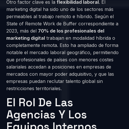
Otro factor clave es la
flexibilidad laboral
. El
marketing digital ha sido uno de los sectores más
permeables al trabajo remoto e híbrido. Según el
State of Remote Work de Buffer correspondiente a
2023, más del
70% de los profesionales del
marketing digital
trabajan en modalidad híbrida o
completamente remota. Esto ha ampliado de forma
notable el mercado laboral geográfico, permitiendo
que profesionales de países con menores costes
salariales accedan a posiciones en empresas de
mercados con mayor poder adquisitivo, y que las
empresas puedan reclutar talento global sin
restricciones territoriales.
El Rol De Las
Agencias Y Los
Equipos Internos