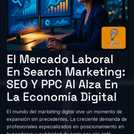
El Mercado Laboral
En Search Marketing:
SEO Y PPC Al Alza En
La Economía Digital
El mundo del marketing digital vive un momento de
expansión sin precedentes. La creciente demanda de
profesionales especializados en posicionamiento en