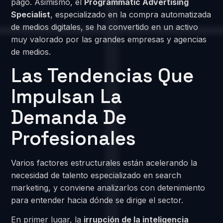
pago. Asimismo, el
Programmatic Advertising
Specialist
, especializado en la compra automatizada
de medios digitales, se ha convertido en un activo
muy valorado por las grandes empresas y agencias
de medios.
Las Tendencias Que
Impulsan La
Demanda De
Profesionales
Varios factores estructurales están acelerando la
necesidad de talento especializado en search
marketing, y conviene analizarlos con detenimiento
para entender hacia dónde se dirige el sector.
En primer lugar, la
irrupción de la inteligencia