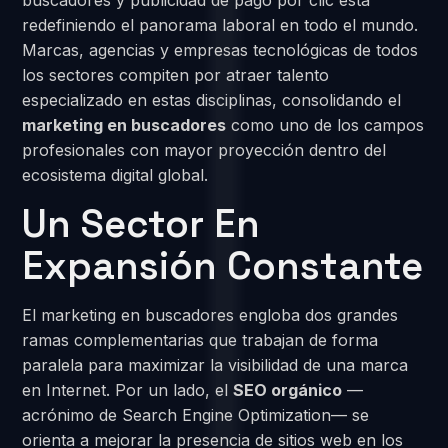
buscadores y publicidad de pago por clic está
redefiniendo el panorama laboral en todo el mundo.
Marcas, agencias y empresas tecnológicas de todos
los sectores compiten por atraer talento
especializado en estas disciplinas, consolidando el
marketing en buscadores
como uno de los campos
profesionales con mayor proyección dentro del
ecosistema digital global.
Un Sector En
Expansión Constante
El marketing en buscadores engloba dos grandes
ramas complementarias que trabajan de forma
paralela para maximizar la visibilidad de una marca
en Internet. Por un lado, el
SEO orgánico
—
acrónimo de Search Engine Optimization— se
orienta a mejorar la presencia de sitios web en los