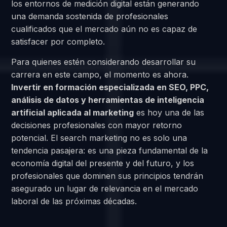
los entornos de medición digital están generando
una demanda sostenida de profesionales
cualificados que el mercado aún no es capaz de
satisfacer por completo.
Para quienes estén considerando desarrollar su
carrera en este campo, el momento es ahora.
Invertir en formación especializada en SEO, PPC,
análisis de datos y herramientas de inteligencia
artificial aplicada al marketing
es hoy una de las
decisiones profesionales con mayor retorno
potencial. El search marketing no es solo una
tendencia pasajera: es una pieza fundamental de la
economía digital del presente y del futuro, y los
profesionales que dominen sus principios tendrán
asegurado un lugar de relevancia en el mercado
laboral de las próximas décadas.