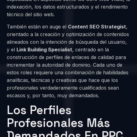
indexación, los datos estructurados y el rendimiento
técnico del sitio web.
También están en auge el
Content SEO Strategist
,
orientado a la creación y optimización de contenidos
alineados con la intención de búsqueda del usuario,
y el
Link Building Specialist
, centrado en la
construcción de perfiles de enlaces de calidad para
incrementar la autoridad de dominio. Cada uno de
estos roles requiere una combinación de habilidades
analíticas, técnicas y creativas que hace que los
profesionales verdaderamente cualificados sean
escasos y, por tanto, muy demandados.
Los Perfiles
Profesionales Más
Demandados En PPC