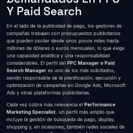
Y Paid Search
En el lado de la publicidad de pago, los gestores de
campañas trabajan con presupuestos publicitarios
que pueden oscilar desde unos pocos miles hasta
millones de dólares o euros mensuales, lo que exige
una capacidad analítica y una responsabilidad
considerables. El perfil del
PPC Manager o Paid
Search Manager
es uno de los más solicitados,
siendo responsable de la planificación, ejecución y
optimización de campañas en Google Ads, Microsoft
Ads y otras plataformas publicitarias.
Cada vez cobra más relevancia el
Performance
Marketing Specialist
, un perfil más amplio que
incluye la gestión de búsqueda de pago, display,
shopping y, en ocasiones, también redes sociales de