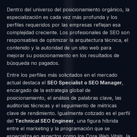
Dentro del universo del posicionamiento orgánico, la
especialización es cada vez más profunda y los
perfiles requeridos por las empresas reflejan esa
complejidad creciente. Los profesionales de SEO son
responsables de optimizar la arquitectura técnica, el
contenido y la autoridad de un sitio web para
mejorar su posicionamiento en los resultados de
búsqueda no pagados.
Entre los perfiles más solicitados en el mercado
actual destaca el
SEO Specialist o SEO Manager
,
encargado de la estrategia global de
posicionamiento, el análisis de palabras clave, las
auditorías técnicas y el seguimiento de métricas
clave de rendimiento. Igualmente cotizado es el perfil
del
Technical SEO Engineer
, una figura híbrida
entre el marketing y la programación que se
especializa en aspectos como los Core Web Vitals, la