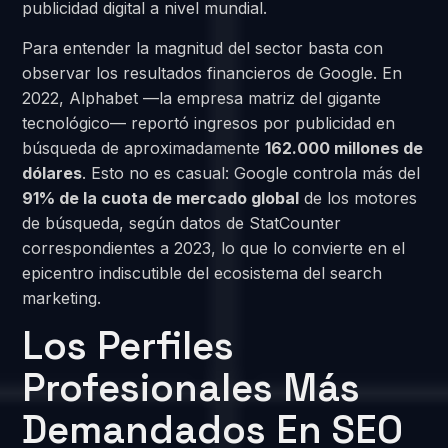
publicidad digital a nivel mundial.
Para entender la magnitud del sector basta con
observar los resultados financieros de Google. En
2022, Alphabet —la empresa matriz del gigante
tecnológico— reportó ingresos por publicidad en
búsqueda de aproximadamente
162.000 millones de
dólares
. Esto no es casual: Google controla más del
91% de la cuota de mercado global
de los motores
de búsqueda, según datos de StatCounter
correspondientes a 2023, lo que lo convierte en el
epicentro indiscutible del ecosistema del search
marketing.
Los Perfiles
Profesionales Más
Demandados En SEO