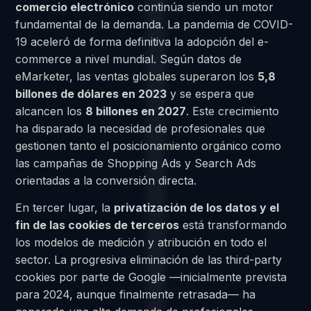
comercio electrónico
continúa siendo un motor
fundamental de la demanda. La pandemia de COVID-
19 aceleró de forma definitiva la adopción del e-
commerce a nivel mundial. Según datos de
eMarketer, las ventas globales superaron los
5,8
billones de dólares en 2023
y se espera que
alcancen los
8 billones en 2027
. Este crecimiento
ha disparado la necesidad de profesionales que
gestionen tanto el posicionamiento orgánico como
las campañas de Shopping Ads y Search Ads
orientadas a la conversión directa.
En tercer lugar, la
privatización de los datos y el
fin de las cookies de terceros
está transformando
los modelos de medición y atribución en todo el
sector. La progresiva eliminación de las third-party
cookies por parte de Google —inicialmente prevista
para 2024, aunque finalmente retrasada— ha