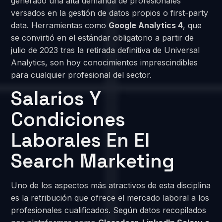
generado una alta demanda de profesionales
versados en la gestión de datos propios o first-party
data. Herramientas como
Google Analytics 4
, que
se convirtió en el estándar obligatorio a partir de
julio de 2023 tras la retirada definitiva de Universal
Analytics, son hoy conocimientos imprescindibles
para cualquier profesional del sector.
Salarios Y
Condiciones
Laborales En El
Search Marketing
Uno de los aspectos más atractivos de esta disciplina
es la retribución que ofrece el mercado laboral a los
profesionales cualificados. Según datos recopilados