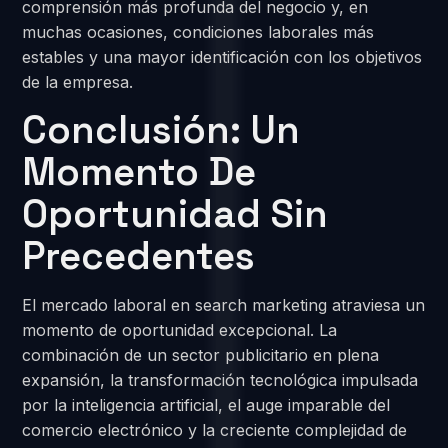
comprensión más profunda del negocio y, en
muchas ocasiones, condiciones laborales más
estables y una mayor identificación con los objetivos
de la empresa.
Conclusión: Un
Momento De
Oportunidad Sin
Precedentes
El mercado laboral en search marketing atraviesa un
momento de oportunidad excepcional. La
combinación de un sector publicitario en plena
expansión, la transformación tecnológica impulsada
por la inteligencia artificial, el auge imparable del
comercio electrónico y la creciente complejidad de