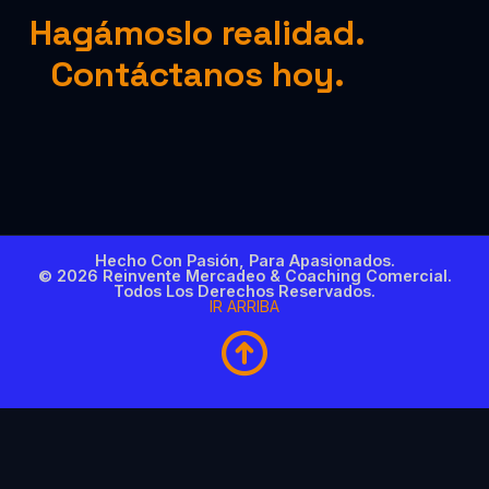
Hagámoslo realidad.
Contáctanos hoy.
Hecho Con Pasión, Para Apasionados.
© 2026 Reinvente Mercadeo & Coaching Comercial.
Todos Los Derechos Reservados.
IR ARRIBA