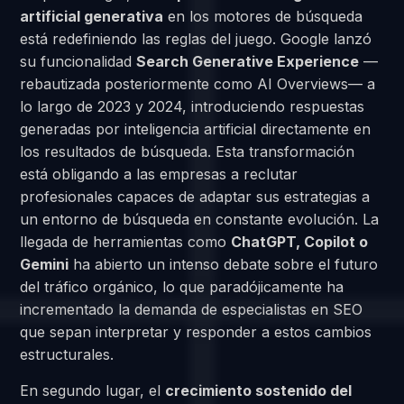
artificial generativa
en los motores de búsqueda
está redefiniendo las reglas del juego. Google lanzó
su funcionalidad
Search Generative Experience
—
rebautizada posteriormente como AI Overviews— a
lo largo de 2023 y 2024, introduciendo respuestas
generadas por inteligencia artificial directamente en
los resultados de búsqueda. Esta transformación
está obligando a las empresas a reclutar
profesionales capaces de adaptar sus estrategias a
un entorno de búsqueda en constante evolución. La
llegada de herramientas como
ChatGPT, Copilot o
Gemini
ha abierto un intenso debate sobre el futuro
del tráfico orgánico, lo que paradójicamente ha
incrementado la demanda de especialistas en SEO
que sepan interpretar y responder a estos cambios
estructurales.
En segundo lugar, el
crecimiento sostenido del