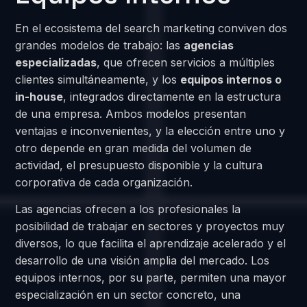
En el ecosistema del search marketing conviven dos
grandes modelos de trabajo: las
agencias
especializadas
, que ofrecen servicios a múltiples
clientes simultáneamente, y los
equipos internos o
in-house
, integrados directamente en la estructura
de una empresa. Ambos modelos presentan
ventajas e inconvenientes, y la elección entre uno y
otro depende en gran medida del volumen de
actividad, el presupuesto disponible y la cultura
corporativa de cada organización.
Las agencias ofrecen a los profesionales la
posibilidad de trabajar en sectores y proyectos muy
diversos, lo que facilita el aprendizaje acelerado y el
desarrollo de una visión amplia del mercado. Los
equipos internos, por su parte, permiten una mayor
especialización en un sector concreto, una