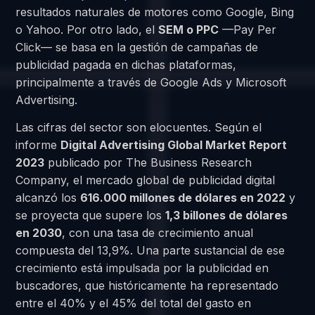
resultados naturales de motores como Google, Bing
o Yahoo. Por otro lado, el
SEM o PPC
—Pay Per
Click— se basa en la gestión de campañas de
publicidad pagada en dichas plataformas,
principalmente a través de Google Ads y Microsoft
Advertising.
Las cifras del sector son elocuentes. Según el
informe
Digital Advertising Global Market Report
2023
publicado por The Business Research
Company, el mercado global de publicidad digital
alcanzó los
616.000 millones de dólares en 2022
y
se proyecta que supere los
1,3 billones de dólares
en 2030
, con una tasa de crecimiento anual
compuesta del 13,9%. Una parte sustancial de ese
crecimiento está impulsada por la publicidad en
buscadores, que históricamente ha representado
entre el 40% y el 45% del total del gasto en