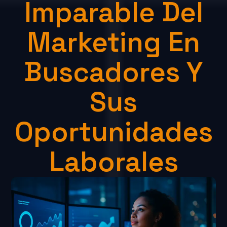
Imparable Del
Marketing En
Buscadores Y
Sus
Oportunidades
Laborales