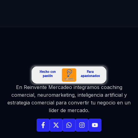
En Reinvente Mercadeo integramos coaching
comercial, neuromarketing, inteligencia artificial y
estrategia comercial para convertir tu negocio en un
líder de mercado.