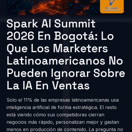
Spark AI Summit
2026 En Bogotá: Lo
Que Los Marketers
Latinoamericanos No
Pueden Ignorar Sobre
La IA En Ventas
Solo el 11% de las empresas latinoamericanas usa
inteligencia artificial de forma estratégica. El resto
está viendo cómo sus competidores cierran
negocios más rápido, personalizan mejor y gastan
menos en producción de contenido. La pregunta no