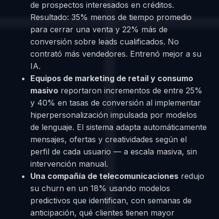
de prospectos interesados en créditos.
Resultado: 35% menos de tiempo promedio
para cerrar una venta y 22% más de
conversión sobre leads cualificados. No
contrató más vendedores. Entrenó mejor a su
IA.
Equipos de marketing de retail y consumo
masivo
reportaron incrementos de entre 25%
y 40% en tasas de conversión al implementar
hiperpersonalización impulsada por modelos
de lenguaje. El sistema adapta automáticamente
mensajes, ofertas y creatividades según el
perfil de cada usuario — a escala masiva, sin
intervención manual.
Una compañía de telecomunicaciones
redujo
su churn en un 18% usando modelos
predictivos que identifican, con semanas de
anticipación, qué clientes tienen mayor