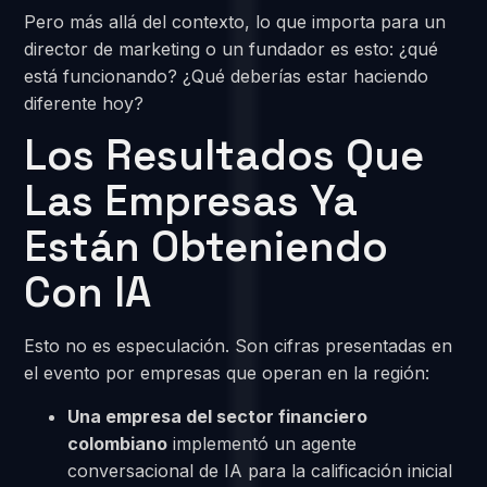
Pero más allá del contexto, lo que importa para un
director de marketing o un fundador es esto: ¿qué
está funcionando? ¿Qué deberías estar haciendo
diferente hoy?
Los Resultados Que
Las Empresas Ya
Están Obteniendo
Con IA
Esto no es especulación. Son cifras presentadas en
el evento por empresas que operan en la región:
Una empresa del sector financiero
colombiano
implementó un agente
conversacional de IA para la calificación inicial