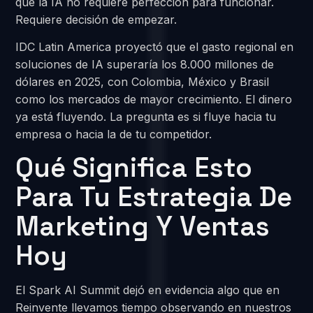
que la IA no requiere perfección para funcionar.
Requiere decisión de empezar.
IDC Latin America proyectó que el gasto regional en
soluciones de IA superaría los 8.000 millones de
dólares en 2025, con Colombia, México y Brasil
como los mercados de mayor crecimiento. El dinero
ya está fluyendo. La pregunta es si fluye hacia tu
empresa o hacia la de tu competidor.
Qué Significa Esto
Para Tu Estrategia De
Marketing Y Ventas
Hoy
El Spark AI Summit dejó en evidencia algo que en
Reinvente llevamos tiempo observando en nuestros