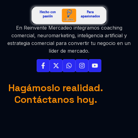
En Reinvente Mercadeo integramos coaching
comercial, neuromarketing, inteligencia artificial y
estrategia comercial para convertir tu negocio en un
líder de mercado.
Hagámoslo realidad.
Contáctanos hoy.