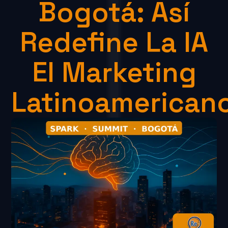
Bogotá: Así
Redefine La IA
El Marketing
Latinoamerican