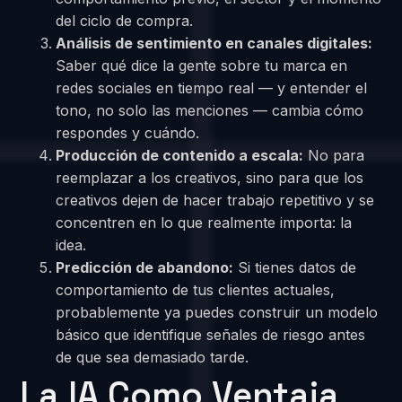
del ciclo de compra.
Análisis de sentimiento en canales digitales:
Saber qué dice la gente sobre tu marca en
redes sociales en tiempo real — y entender el
tono, no solo las menciones — cambia cómo
respondes y cuándo.
Producción de contenido a escala:
No para
reemplazar a los creativos, sino para que los
creativos dejen de hacer trabajo repetitivo y se
concentren en lo que realmente importa: la
idea.
Predicción de abandono:
Si tienes datos de
comportamiento de tus clientes actuales,
probablemente ya puedes construir un modelo
básico que identifique señales de riesgo antes
de que sea demasiado tarde.
La IA Como Ventaja