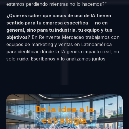
estamos perdiendo mientras no lo hacemos?”
¿Quieres saber qué casos de uso de IA tienen
sentido para tu empresa específica — no en
general, sino para tu industria, tu equipo y tus
objetivos?
En Reinvente Mercadeo trabajamos con
equipos de marketing y ventas en Latinoamérica
para identificar dónde la IA genera impacto real, no
solo ruido. Escríbenos y lo analizamos juntos.
De la idea a la
estrategia