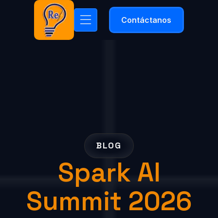
Contáctanos
BLOG
Spark AI
Summit 2026