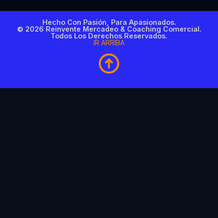
Hecho Con Pasión, Para Apasionados.
© 2026 Reinvente Mercadeo & Coaching Comercial.
Todos Los Derechos Reservados.
IR ARRIBA