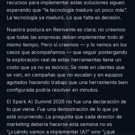
recursos para implementar estas soluciones siguen
esperando que “la tecnología madure un poco más”.
La tecnología ya maduró. Lo que falta es decisión.
Nuestra postura en Reinvente es clara: no creemos
que todas las empresas deban implementar todo al
mismo tiempo. Pero sí creemos — y lo vemos en los
casos que acompañamos — que seguir postergando
la exploración real de estas herramientas tiene un
costo que ya no es teórico. Se mide en clientes que
se van, en campañas que no escalan y en equipos
agotados haciendo trabajo que una herramienta bien
configurada podría resolver en minutos.
El Spark AI Summit 2026 no fue una declaración de
lo que viene. Fue una demostración de lo que ya
está ocurriendo. La pregunta que cada director de
marketing debería hacerse esta semana no es
“¿cuándo vamos a implementar IA?” sino “¿qué