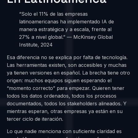
“Solo el 11% de las empresas
latinoamericanas ha implementado IA de
manera estratégica y a escala, frente al
27% a nivel global.” — McKinsey Global
Institute, 2024
Esa diferencia no se explica por falta de tecnología.
Las herramientas existen, son accesibles y muchas
ya tienen versiones en español. La brecha tiene otro
origen: muchos equipos siguen esperando el
“momento correcto” para empezar. Quieren tener
todos los datos ordenados, todos los procesos
documentados, todos los stakeholders alineados. Y
mientras esperan, otras empresas ya están en su
tercer ciclo de iteración.
Lo que nadie menciona con suficiente claridad es