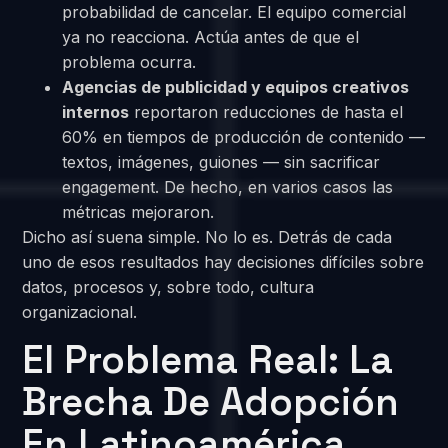
probabilidad de cancelar. El equipo comercial
ya no reacciona. Actúa antes de que el
problema ocurra.
Agencias de publicidad y equipos creativos
internos
reportaron reducciones de hasta el
60% en tiempos de producción de contenido —
textos, imágenes, guiones — sin sacrificar
engagement. De hecho, en varios casos las
métricas mejoraron.
Dicho así suena simple. No lo es. Detrás de cada
uno de esos resultados hay decisiones difíciles sobre
datos, procesos y, sobre todo, cultura
organizacional.
El Problema Real: La
Brecha De Adopción
En Latinoamérica