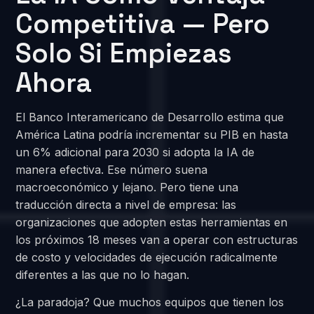
Competitiva — Pero
Solo Si Empiezas
Ahora
El Banco Interamericano de Desarrollo estima que
América Latina podría incrementar su PIB en hasta
un 6% adicional para 2030 si adopta la IA de
manera efectiva. Ese número suena
macroeconómico y lejano. Pero tiene una
traducción directa a nivel de empresa: las
organizaciones que adopten estas herramientas en
los próximos 18 meses van a operar con estructuras
de costo y velocidades de ejecución radicalmente
diferentes a las que no lo hagan.
¿La paradoja? Que muchos equipos que tienen los