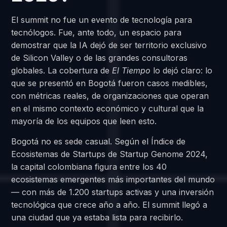
El summit no fue un evento de tecnología para
tecnólogos. Fue, ante todo, un espacio para
demostrar que la IA dejó de ser territorio exclusivo
de Silicon Valley o de las grandes consultoras
globales. La cobertura de
El Tiempo
lo dejó claro: lo
que se presentó en Bogotá fueron casos medibles,
con métricas reales, de organizaciones que operan
en el mismo contexto económico y cultural que la
mayoría de los equipos que leen esto.
Bogotá no es sede casual. Según el Índice de
Ecosistemas de Startups de Startup Genome 2024,
la capital colombiana figura entre los 40
ecosistemas emergentes más importantes del mundo
— con más de 1.200 startups activas y una inversión
tecnológica que crece año a año. El summit llegó a
una ciudad que ya estaba lista para recibirlo.