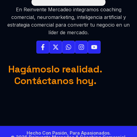
En Reinvente Mercadeo integramos coaching
comercial, neuromarketing, inteligencia artificial y
estrategia comercial para convertir tu negocio en un
líder de mercado.
Hagámoslo realidad.
Contáctanos hoy.
Hecho Con Pasión, Para Apasionados.