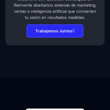
Reinvente diseñamos sistemas de marketing,
ventas e inteligencia artificial que convierten
tu visión en resultados medibles.
Trabajemos Juntos