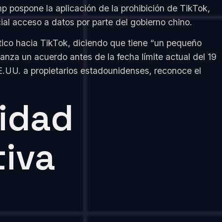
p pospone la aplicación de la prohibición de TikTok,
ial acceso a datos por parte del gobierno chino.
ico hacia TikTok, diciendo que tiene “un pequeño
anza un acuerdo antes de la fecha límite actual del 19
E.UU. a propietarios estadounidenses, reconoce el
idad
tiva