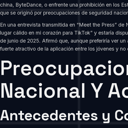
china, ByteDance, o enfrente una prohibición en los Es
que se originó por preocupaciones de seguridad naciona
En una entrevista transmitida en “Meet the Press” de
lugar cálido en mi corazón para TikTok” y estaría dispu
de junio de 2025. Afirmó que, aunque preferiría ver un
fuerte atractivo de la aplicación entre los jóvenes y no
Preocupacio
Nacional Y A
Antecedentes y C