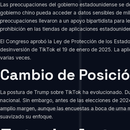
Las preocupaciones del gobierno estadounidense se de
gobierno chino pueda acceder a datos sensibles de mil
preocupaciones llevaron a un apoyo bipartidista para 
prohibición en las tiendas de aplicaciones estadounide
El Congreso aprobó la Ley de Protección de los Estadou
desinversión de TikTok el 19 de enero de 2025. La aplic
varias veces.
Cambio de Posició
La postura de Trump sobre TikTok ha evolucionado. Dura
nacional. Sin embargo, antes de las elecciones de 2024
amplio margen, aunque las encuestas a boca de urna mo
suavizado su enfoque.