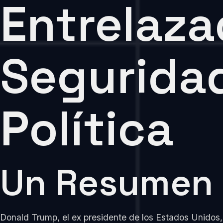
Entrelaza
Seguridad
Política
Un Resumen D
Donald Trump, el ex presidente de los Estados Unidos,