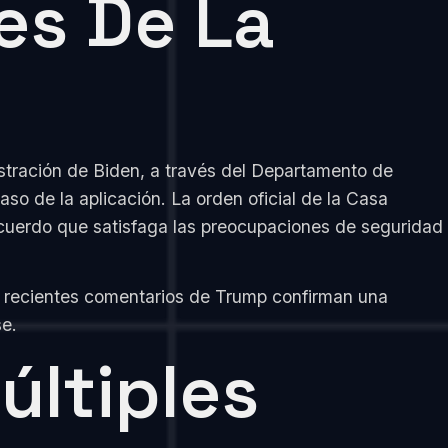
es De La
stración de Biden, a través del Departamento de
aso de la aplicación. La orden oficial de la Casa
acuerdo que satisfaga las preocupaciones de seguridad
os recientes comentarios de Trump confirman una
se.
últiples