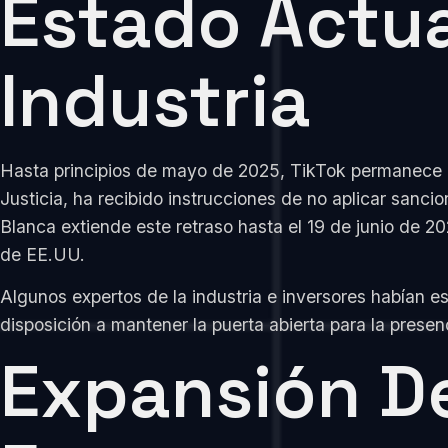
Estado Actua
Industria
Hasta principios de mayo de 2025, TikTok permanece o
Justicia, ha recibido instrucciones de no aplicar sanci
Blanca extiende este retraso hasta el 19 de junio de 
de EE.UU.
Algunos expertos de la industria e inversores habían 
disposición a mantener la puerta abierta para la pres
Expansión De