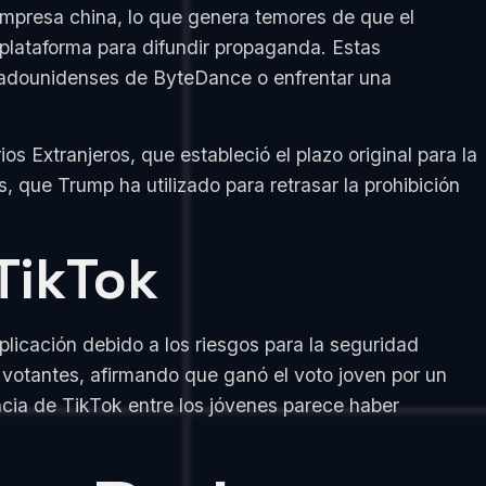
mpresa china, lo que genera temores de que el
plataforma para difundir propaganda. Estas
estadounidenses de ByteDance o enfrentar una
 Extranjeros, que estableció el plazo original para la
, que Trump ha utilizado para retrasar la prohibición
TikTok
licación debido a los riesgos para la seguridad
 votantes, afirmando que ganó el voto joven por un
ncia de TikTok entre los jóvenes parece haber