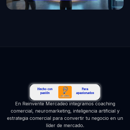
En Reinvente Mercadeo integramos coaching
comercial, neuromarketing, inteligencia artificial y
estrategia comercial para convertir tu negocio en un
líder de mercado.