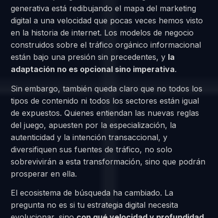
generativa está redibujando el mapa del marketing
digital a una velocidad que pocas veces hemos visto
en la historia de internet. Los modelos de negocio
construidos sobre el tráfico orgánico informacional
están bajo una presión sin precedentes, y
la
adaptación no es opcional sino imperativa
.
Sin embargo, también queda claro que no todos los
tipos de contenido ni todos los sectores están igual
de expuestos. Quienes entiendan las nuevas reglas
del juego, apuesten por la especialización, la
autenticidad y la intención transaccional, y
diversifiquen sus fuentes de tráfico, no solo
sobrevivirán a esta transformación, sino que podrán
prosperar en ella.
El ecosistema de búsqueda ha cambiado. La
pregunta no es si tu estrategia digital necesita
evolucionar, sino
con qué velocidad y profundidad