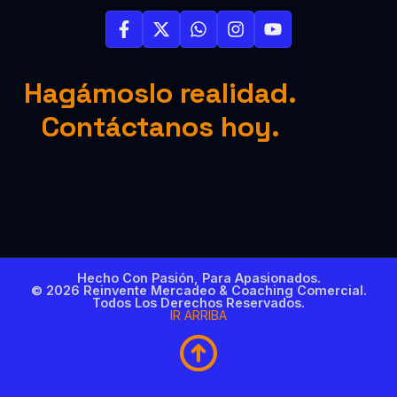
Hagámoslo realidad.
Contáctanos hoy.
Hecho Con Pasión, Para Apasionados.
© 2026 Reinvente Mercadeo & Coaching Comercial.
Todos Los Derechos Reservados.
IR ARRIBA