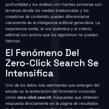
profundidad y los análisis con fuentes primarias son
terrenos donde los medios tradicionales y los
creadores de contenido pueden diferenciarse
claramente de la inteligencia artificial generativa. La
experiencia vivida, la voz auténtica y el criterio
editorial son activos que los algoritmos no pueden
fabricar.
El Fenómeno Del
Zero-Click Search Se
Intensifica
Uno de los datos más alarmantes que emergen del
estudio es la aceleración del fenómeno conocido
como
zero-click search
: búsquedas que obtienen
respuesta directamente en la página de resultados