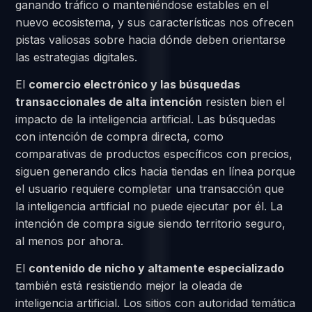
ganando tráfico o manteniéndose estables en el
nuevo ecosistema, y sus características nos ofrecen
pistas valiosas sobre hacia dónde deben orientarse
las estrategias digitales.
El
comercio electrónico y las búsquedas
transaccionales de alta intención
resisten bien el
impacto de la inteligencia artificial. Las búsquedas
con intención de compra directa, como
comparativas de productos específicos con precios,
siguen generando clics hacia tiendas en línea porque
el usuario requiere completar una transacción que
la inteligencia artificial no puede ejecutar por él. La
intención de compra sigue siendo territorio seguro,
al menos por ahora.
El
contenido de nicho y altamente especializado
también está resistiendo mejor la oleada de
inteligencia artificial. Los sitios con autoridad temática