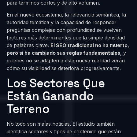
para términos cortos y de alto volumen.
En el nuevo ecosistema, la relevancia semántica, la
autoridad temática y la capacidad de responder
preguntas complejas con profundidad se vuelven
factores más determinantes que la simple densidad
de palabras clave.
El SEO tradicional no ha muerto,
pero sí ha cambiado sus reglas fundamentales
, y
quienes no se adapten a esta nueva realidad verán
cómo su visibilidad se deteriora progresivamente.
Los Sectores Que
Están Ganando
Terreno
No todo son malas noticias. El estudio también
identifica sectores y tipos de contenido que están