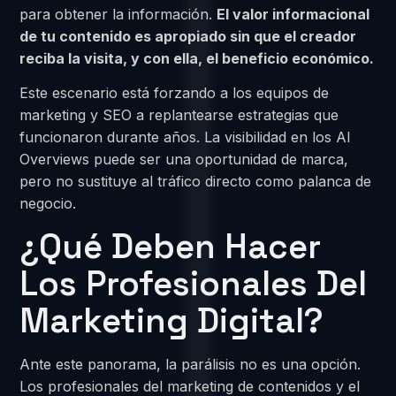
para obtener la información.
El valor informacional
de tu contenido es apropiado sin que el creador
reciba la visita, y con ella, el beneficio económico.
Este escenario está forzando a los equipos de
marketing y SEO a replantearse estrategias que
funcionaron durante años. La visibilidad en los AI
Overviews puede ser una oportunidad de marca,
pero no sustituye al tráfico directo como palanca de
negocio.
¿Qué Deben Hacer
Los Profesionales Del
Marketing Digital?
Ante este panorama, la parálisis no es una opción.
Los profesionales del marketing de contenidos y el