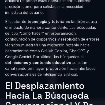
artificial responde estas consultas con suficiente
precisión como para satisfacer la necesidad
inmediata del usuario.
El sector de
tecnología y tutoriales
también acusa
el impacto de manera contundente. Las búsquedas
del tipo “cómo hacer” en programación,
configuración de dispositivos y resolución de errores
técnicos muestran una migración notable hacia
herramientas como GitHub Copilot, ChatGPT y
Google Gemini. Por último, las búsquedas de
definiciones y contenido educativo
se están
canalizando en mayor proporción hacia interfaces
conversacionales de inteligencia artificial.
El Desplazamiento
Hacia La Búsqueda