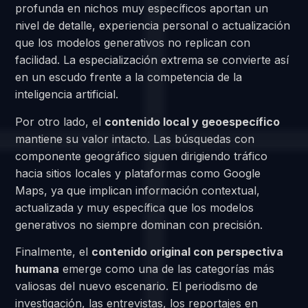
profunda en nichos muy específicos aportan un
nivel de detalle, experiencia personal o actualización
que los modelos generativos no replican con
facilidad. La especialización extrema se convierte así
en un escudo frente a la competencia de la
inteligencia artificial.
Por otro lado, el
contenido local y geoespecífico
mantiene su valor intacto. Las búsquedas con
componente geográfico siguen dirigiendo tráfico
hacia sitios locales y plataformas como Google
Maps, ya que implican información contextual,
actualizada y muy específica que los modelos
generativos no siempre dominan con precisión.
Finalmente, el
contenido original con perspectiva
humana
emerge como una de las categorías más
valiosas del nuevo escenario. El periodismo de
investigación, las entrevistas, los reportajes en