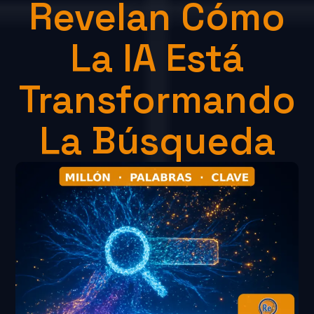
Revelan Cómo
La IA Está
Transformando
La Búsqueda