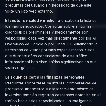
preguntas del usuario sin necesidad de que este
visite un sitio web externo.
El sector de salud y medicina
encabeza la lista de
los más perjudicados. Consultas sobre síntomas,
diagnósticos preliminares y medicamentos son
respondidas cada vez más directamente por los AI
Overviews de Google o por ChatGPT, eliminando la
necesidad de visitar portales especializados. Sitios
que durante años dependieron de este tráfico
informacional han visto caídas significativas en sus
visitas orgánicas.
Le siguen de cerca las
finanzas personales
.
Preguntas sobre tasas de interés, comparativas de
productos financieros y asesoramiento básico de
inversión también registran descensos notables en el
tráfico hacia sitios especializados. La inteligencia