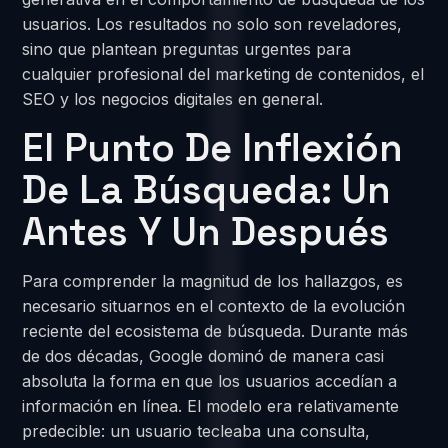
usuarios. Los resultados no solo son reveladores,
sino que plantean preguntas urgentes para
cualquier profesional del marketing de contenidos, el
SEO y los negocios digitales en general.
El Punto De Inflexión
De La Búsqueda: Un
Antes Y Un Después
Para comprender la magnitud de los hallazgos, es
necesario situarnos en el contexto de la evolución
reciente del ecosistema de búsqueda. Durante más
de dos décadas, Google dominó de manera casi
absoluta la forma en que los usuarios accedían a
información en línea. El modelo era relativamente
predecible: un usuario tecleaba una consulta,