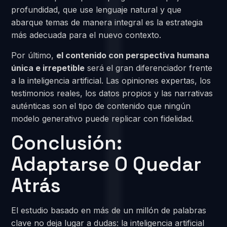
profundidad, que use lenguaje natural y que
abarque temas de manera integral es la estrategia
más adecuada para el nuevo contexto.
Por último,
el contenido con perspectiva humana
única e irrepetible
será el gran diferenciador frente
a la inteligencia artificial. Las opiniones expertas, los
testimonios reales, los datos propios y las narrativas
auténticas son el tipo de contenido que ningún
modelo generativo puede replicar con fidelidad.
Conclusión:
Adaptarse O Quedar
Atrás
El estudio basado en más de un millón de palabras
clave no deja lugar a dudas: la inteligencia artificial