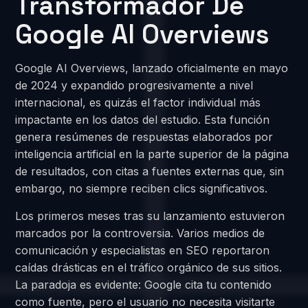
Transformador De
Google AI Overviews
Google AI Overviews, lanzado oficialmente en mayo
de 2024 y expandido progresivamente a nivel
internacional, es quizás el factor individual más
impactante en los datos del estudio. Esta función
genera resúmenes de respuestas elaborados por
inteligencia artificial en la parte superior de la página
de resultados, con citas a fuentes externas que, sin
embargo, no siempre reciben clics significativos.
Los primeros meses tras su lanzamiento estuvieron
marcados por la controversia. Varios medios de
comunicación y especialistas en SEO reportaron
caídas drásticas en el tráfico orgánico de sus sitios.
La paradoja es evidente: Google cita tu contenido
como fuente, pero el usuario no necesita visitarte