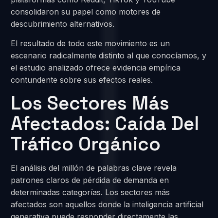
consolidaron su papel como motores de
descubrimiento alternativos.
El resultado de todo este movimiento es un
escenario radicalmente distinto al que conocíamos, y
el estudio analizado ofrece evidencia empírica
contundente sobre sus efectos reales.
Los Sectores Más
Afectados: Caída Del
Tráfico Orgánico
El análisis del millón de palabras clave revela
patrones claros de pérdida de demanda en
determinadas categorías. Los sectores más
afectados son aquellos donde la inteligencia artificial
generativa puede responder directamente las