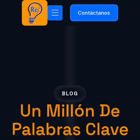
Contáctanos
BLOG
Un Millón De
Palabras Clave