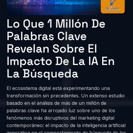
Lo Que 1 Millón De
Palabras Clave
Revelan Sobre El
Impacto De La IA En
La Búsqueda
El ecosistema digital está experimentando una
transformación sin precedentes. Un extenso estudio
basado en el análisis de más de un millón de
palabras clave ha arrojado luz sobre uno de los
fenómenos más disruptivos del marketing digital
contemporáneo: el impacto de la inteligencia artificial
generativa en el comportamiento de búsqueda de los