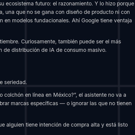
su ecosistema futuro: el razonamiento. Y lo hizo porque
ria, una que no se gana con diseño de producto ni con
n en modelos fundacionales. Ahí Google tiene ventaja
ptiembre. Curiosamente, también puede ser el más
um de distribución de IA de consumo masivo.
e seriedad.
 colchón en línea en México?”, el asistente no va a
brar marcas específicas — o ignorar las que no tienen
e alguien tiene intención de compra alta y está listo