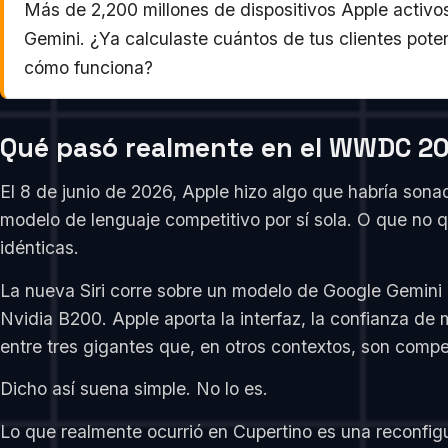
Más de 2,200 millones de dispositivos Apple activos
Gemini. ¿Ya calculaste cuántos de tus clientes pote
cómo funciona?
Qué pasó realmente en el WWDC 202
El 8 de junio de 2026, Apple hizo algo que habría sona
modelo de lenguaje competitivo por sí sola. O que no q
idénticas.
La nueva Siri corre sobre un modelo de Google Gemini
Nvidia B200. Apple aporta la interfaz, la confianza de
entre tres gigantes que, en otros contextos, son compe
Dicho así suena simple. No lo es.
Lo que realmente ocurrió en Cupertino es una reconfig