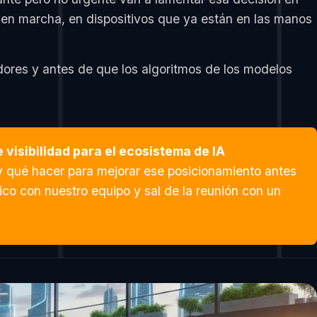
 en marcha, en dispositivos que ya están en las manos
ores y antes de que los algoritmos de los modelos
isibilidad para el ecosistema de IA
 qué hacer para mejorar ese posicionamiento antes
co con nuestro equipo y sal de la reunión con un