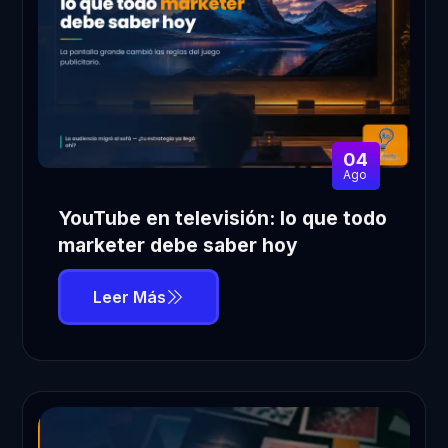
04
Ago
YouTube en televisión: lo que todo
marketer debe saber hoy
Leer Más