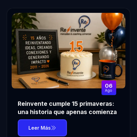
06
Ago
Reinvente cumple 15 primaveras:
una historia que apenas comienza
Leer Más