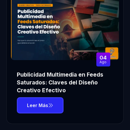
04
Ago
Publicidad Multimedia en Feeds
Saturados: Claves del Diseño
Creativo Efectivo
Leer Más