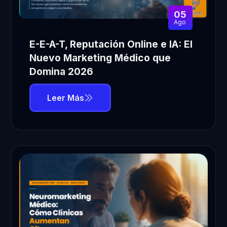
05
Ago
E-E-A-T, Reputación Online e IA: El
Nuevo Marketing Médico que
Domina 2026
Leer Más