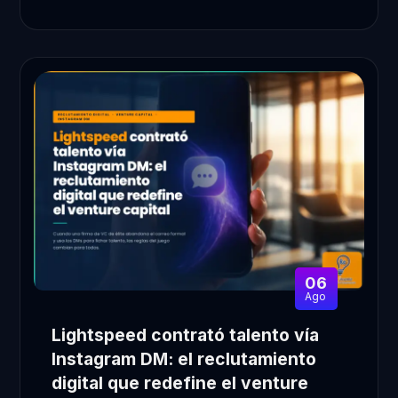
06
Ago
Lightspeed contrató talento vía
Instagram DM: el reclutamiento
digital que redefine el venture