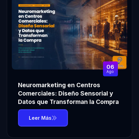
06
Ago
Neuromarketing en Centros
Comerciales: Diseño Sensorial y
Datos que Transforman la Compra
Leer Más