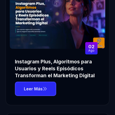
02
Ago
Instagram Plus, Algoritmos para
Usuarios y Reels Episódicos
Transforman el Marketing Digital
Leer Más