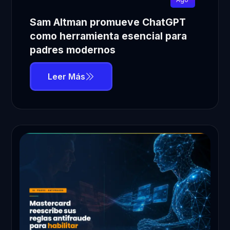
Sam Altman promueve ChatGPT
como herramienta esencial para
padres modernos
Leer Más