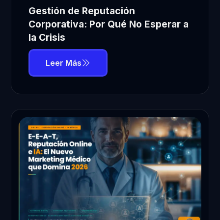
Gestión de Reputación
Corporativa: Por Qué No Esperar a
la Crisis
Leer Más