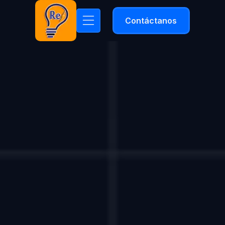
Contáctanos