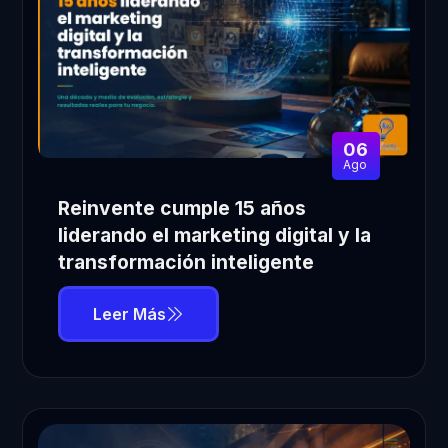
06
Ago
Reinvente cumple 15 años
liderando el marketing digital y la
transformación inteligente
Leer Más